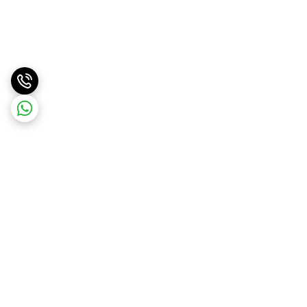
برگشت به بالا