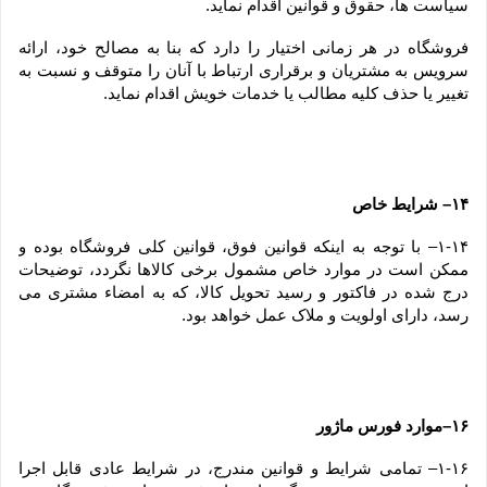
سیاست ها، حقوق و قوانین اقدام نماید.
فروشگاه در هر زمانی اختیار را دارد که بنا به مصالح خود، ارائه 
سرویس به مشتریان و برقراری ارتباط با آنان را متوقف و نسبت به 
تغییر یا حذف کلیه مطالب یا خدمات خویش اقدام نماید.
۱۴– شرایط خاص
۱-۱۴– با توجه به اینکه قوانین فوق، قوانین کلی فروشگاه بوده و 
ممکن است در موارد خاص مشمول برخی کالاها نگردد، توضیحات 
درج شده در فاکتور و رسید تحویل کالا، که به امضاء مشتری می 
رسد، دارای اولویت و ملاک عمل خواهد بود.
۱۶–موارد فورس ماژور
۱-۱۶– تمامی شرایط و قوانین مندرج، در شرایط عادی قابل اجرا 