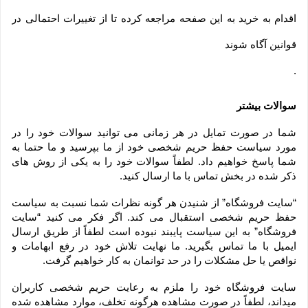
اقدام به خرید به این صفحه مراجعه کرده تا از تغییرات احتمالی در
قوانین آگاه شوند
.
سوالات بیشتر
شما در صورت تمایل در هر زمانی می توانید سوالات خود را در 
مورد سیاست حفظ حریم شخصی خود از ما بپرسید و ما حتما به 
شما پاسخ خواهیم داد. لطفاً سوالات خود را به یکی از روش های 
ذکر شده در بخش تماس با ما ارسال کنید.
“سایت فروشگاه” از شنیدن هر گونه نظرات شما نسبت به سیاست 
حفظ حریم شخصی استقبال می کند. اگر فکر می کنید “سایت 
فروشگاه” به این سیاست پایبند نبوده است لطفاً از طریق ارسال 
ایمیل با ما تماس بگیرید. ما نهایت تلاش خود در رفع ابهامات و 
نواقص یا حل مشکلات را در حد توانمان به کار خواهیم گرفت.
سایت فروشگاه خود را ملزم به رعایت حریم شخصی کاربران 
میداند، لطفاً در صورت مشاهده هرگونه تخلف، موارد مشاهده شده 