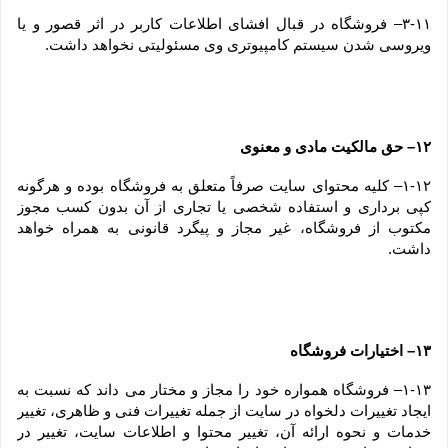
۳-۱۱– فروشگاه در قبال افشای اطلاعات کاربر در اثر قصور و یا 
ویروسی شدن سیستم کامپیوتری وی مسئولیتی نخواهد داشت.
۱۲– حق مالکیت مادی و معنوی
۱-۱۲– کلیه محتوای سایت صرفاً متعلق به فروشگاه بوده و هرگونه 
کپی برداری و استفاده شخصی یا تجاری از آن بدون کسب مجوز 
مکتوب از فروشگاه، غیر مجاز و پیگرد قانونی به همراه خواهد 
داشت.
۱۳– اختیارات فروشگاه
۱-۱۳– فروشگاه همواره خود را مجاز و مختار می داند که نسبت به 
ایجاد تغییرات دلخواه در سایت از جمله تغییرات فنی و ظاهری، تغییر 
خدمات و نحوه ارائه آن، تغییر محتوا و اطلاعات سایت، تغییر در 