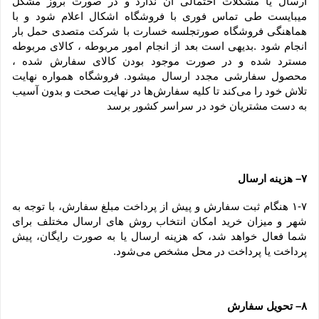
ارسال یا مشکلات احتمالی آن ندارد و در صورت بروز مشکل 
میبایست طی تماس فوری با فروشگاه اشکال اعلام شود و با 
هماهنگی فروشگاه صورتجلسه خسارت با شرکت متصدی حمل بار 
انجام شود .بدیهی است بعد از انجام امور مربوطه ، کالای مربوطه 
مسترد شده و در صورت موجود بودن کالای سفارش شده ، 
محصول سفارشی مجدد ارسال میشود. فروشگاه همواره نهایت 
تلاش خود را می‏‌کند تا کلیه سفارش‏‌ها در نهایت صحت و بدون آسیب 
به دست مشتریان خود در سراسر کشور برسد
۷– هزینه ارسال
۱-۷ هنگام ثبت سفارش و پیش از پرداخت مبلغ سفارش، با توجه به 
شهر و میزان خرید امکان انتخاب روش های ارسال مختلف برای 
شما فعال خواهد شد، که هزینه ارسال یا به صورت رایگان، پیش 
پرداخت یا پرداخت در محل مشخص می‌شود.
۸– تحویل سفارش