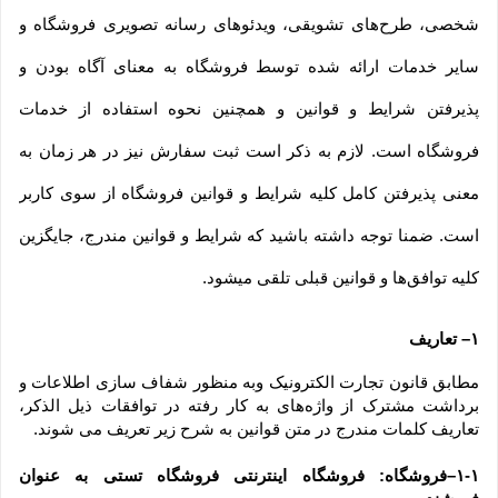
شخصی، طرح‏‌های تشویقی، ویدئوهای رسانه تصویری فروشگاه و 
سایر خدمات ارائه شده توسط فروشگاه به معنای آگاه بودن و 
پذیرفتن شرایط و قوانین و همچنین نحوه استفاده از خدمات 
فروشگاه است. لازم به ذکر است ثبت سفارش نیز در هر زمان به 
معنی پذیرفتن کامل کلیه شرایط و قوانین فروشگاه از سوی کاربر 
است. ضمنا توجه داشته باشید که شرایط و قوانین مندرج، جایگزین 
کلیه توافق‏‌ها و قوانین قبلی تلقی میشود.
۱– تعاریف
مطابق قانون تجارت الکترونیک وبه منظور شفاف سازی اطلاعات و 
برداشت مشترک از واژه‌های به کار رفته در توافقات ذیل الذکر، 
تعاریف کلمات مندرج در متن قوانین به شرح زیر تعریف می شوند.
۱-۱–فروشگاه: فروشگاه اینترنتی فروشگاه تستی به عنوان 