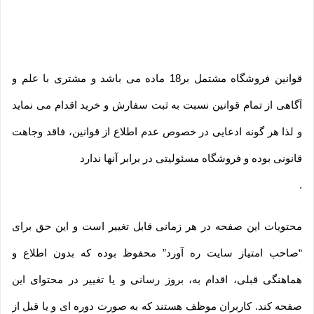
قوانین فروشگاه مشتمل بر18 ماده می باشد و مشتری با علم و
آگاهی از تمام قوانین نسبت به ثبت سفارش و خرید اقدام می نماید
و لذا هر گونه ادعایی در خصوص عدم اطلاع از قوانین، فاقد وجاهت
قانونی بوده و فروشگاه مسئولیتی در برابر آنها ندارد
.
محتویات این صفحه در هر زمانی قابل تغییر است و این حق برای
“صاحب امتیاز سایت ره آورد” محفوظ بوده که بدون اطلاع و
هماهنگی قبلی، اقدام به، بروز رسانی و یا تغییر در محتوای این
صفحه کند. کاربران موظف هستند که به صورت دوره ای و یا قبل از