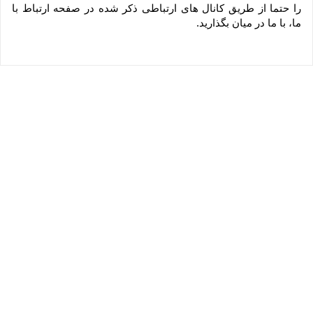
را حتما از طریق کانال های ارتباطی ذکر شده در صفحه ارتباط با 
ما، با ما در میان بگذارید.