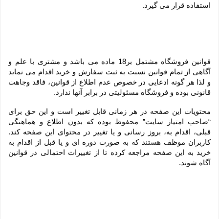
استفاده قرار می گیرد.
قوانین فروشگاه مشتمل بر18 ماده می باشد و مشتری با علم و 
آگاهی از تمام قوانین نسبت به ثبت سفارش و خرید اقدام می نماید 
و لذا هر گونه ادعایی در خصوص عدم اطلاع از قوانین، فاقد وجاهت 
قانونی بوده و فروشگاه مسئولیتی در برابر آنها ندارد.
محتویات این صفحه در هر زمانی قابل تغییر است و این حق برای 
“صاحب امتیاز سایت” محفوظ بوده که بدون اطلاع و هماهنگی 
قبلی، اقدام به، بروز رسانی و یا تغییر در محتوای این صفحه کند. 
کاربران موظف هستند که به صورت دوره ای و یا قبل از اقدام به 
خرید به این صفحه مراجعه کرده تا از تغییرات احتمالی در قوانین 
آگاه شوند.