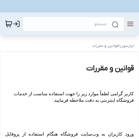
ابزارسون
/
قوانین و مقررات
قوانین و مقررات
کاربر گرامی لطفاً موارد زیر را جهت استفاده مناسب از خدمات 
فروشگاه اینترنتی به دقت ملاحظه فرمایید.
ورود کاربران به وب‏‌سایت فروشگاه هنگام استفاده از پروفایل 