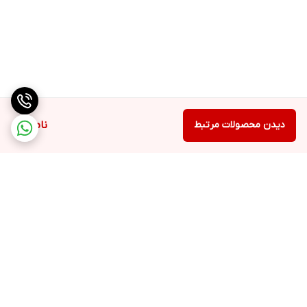
دیدن محصولات مرتبط
ناموجود
برگشت به بالا