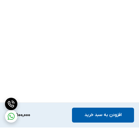
افزودن به سبد خرید
4,500,000