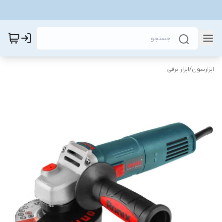
ابزارسون
/
ابزار برقی