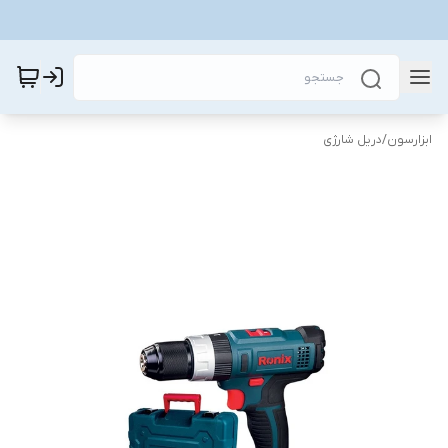
ابزارسون
/
دریل شارژی