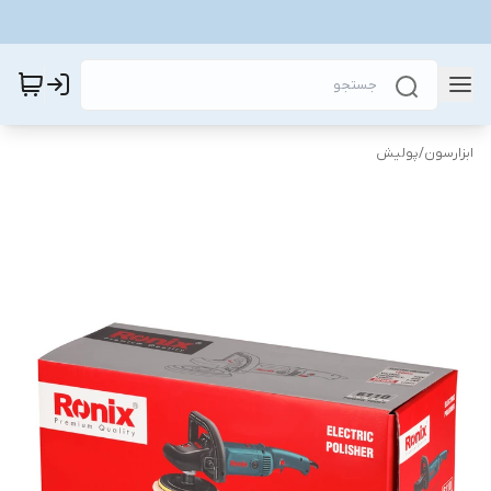
ابزارسون
/
پولیش