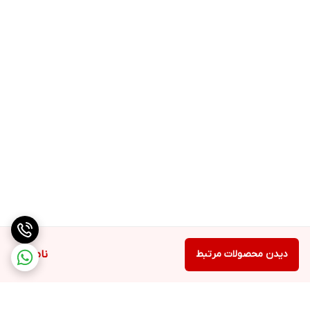
دیدن محصولات مرتبط
ناموجود