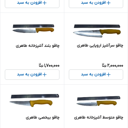
افزودن به سبد
افزودن به سبد
چاقو سرآشپز اروپایی طاهری
چاقو بلند آشپزخانه طاهری
1,700,000
2,000,000
افزودن به سبد
افزودن به سبد
چاقو متوسط آشپزخانه طاهری
چاقو بیخصی طاهری