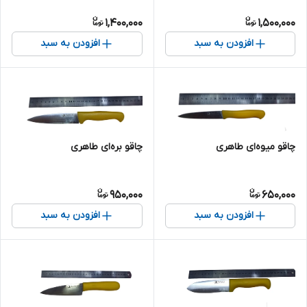
1,400,000
1,500,000
افزودن به سبد
افزودن به سبد
چاقو میوه‌ای طاهری
چاقو بره‌ای طاهری
950,000
650,000
افزودن به سبد
افزودن به سبد