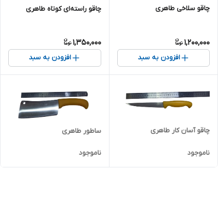
چاقو سلاخی طاهری
چاقو راسته‌ای کوتاه طاهری
1,350,000
1,200,000
افزودن به سبد
افزودن به سبد
چاقو آسان کار طاهری
ساطور طاهری
ناموجود
ناموجود