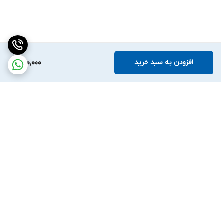
افزودن به سبد خرید
400,000
برگشت به بالا